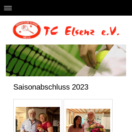
Saisonabschluss 2023