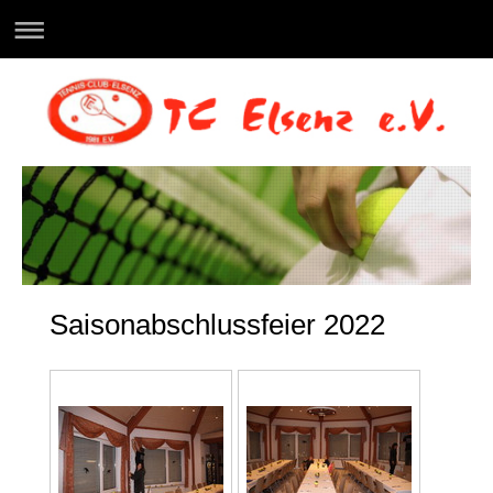
Saisonabschlussfeier 2022