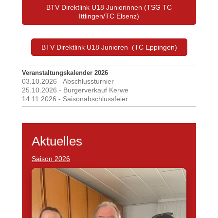
BTV Direktlink U18 Juniorinnen (TSG TC
Ittlingen/TC Elsenz)
BTV Direktlink U18 Junioren (TC Eppingen)
Veranstaltungskalender 2026
03.10.2026 - Abschlussturnier
25.10.2026 - Burgerverkauf Kerwe
14.11.2026 - Saisonabschlussfeier
Aktuelles
Saison 2026