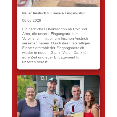
Neuer Anstrich für unsere Eingangstür
06.06.2026
Ein herzliches Dankeschön an Rolf und
Alisa, die unsere Eingangstür zum
Vereinsheim mit einem frischen Anstrich
versehen haben. Durch ihren tatkräftigen
Einsatz erstrahlt der Eingangsbereich
wieder in neuem Glanz. Vielen Dank für
eure Zeit und euer Engagement für
unseren Verein!