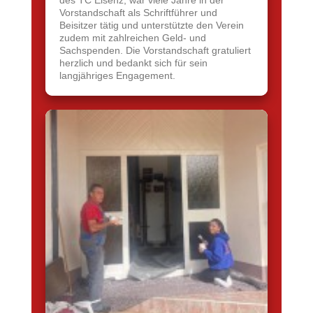
des TC Elsenz, war viele Jahre in der
Vorstandschaft als Schriftführer und
Beisitzer tätig und unterstützte den Verein
zudem mit zahlreichen Geld- und
Sachspenden. Die Vorstandschaft gratuliert
herzlich und bedankt sich für sein
langjähriges Engagement.