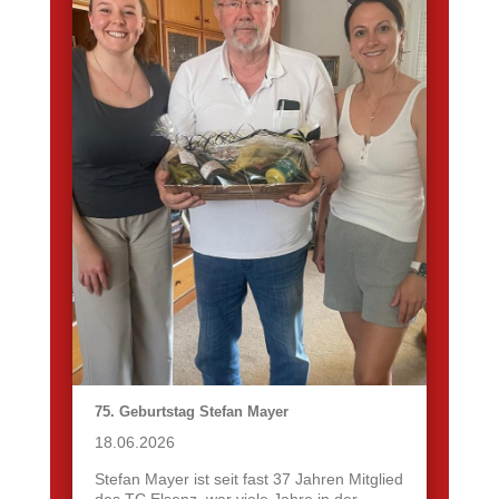
75. Geburtstag Stefan Mayer
18.06.2026
Stefan Mayer ist seit fast 37 Jahren Mitglied