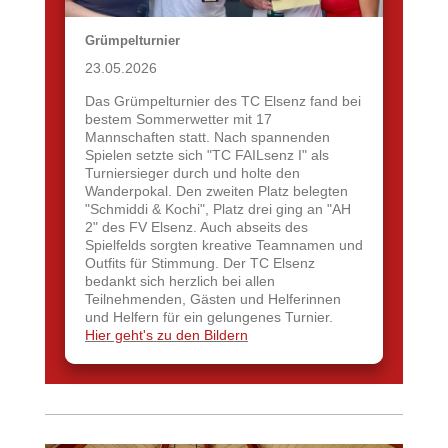
Grümpelturnier
23.05.2026
Das Grümpelturnier des TC Elsenz fand bei
bestem Sommerwetter mit 17
Mannschaften statt. Nach spannenden
Spielen setzte sich "TC FAILsenz I" als
Turniersieger durch und holte den
Wanderpokal. Den zweiten Platz belegten
"Schmiddi & Kochi", Platz drei ging an "AH
2" des FV Elsenz. Auch abseits des
Spielfelds sorgten kreative Teamnamen und
Outfits für Stimmung. Der TC Elsenz
bedankt sich herzlich bei allen
Teilnehmenden, Gästen und Helferinnen
und Helfern für ein gelungenes Turnier.
Hier geht's zu den Bildern