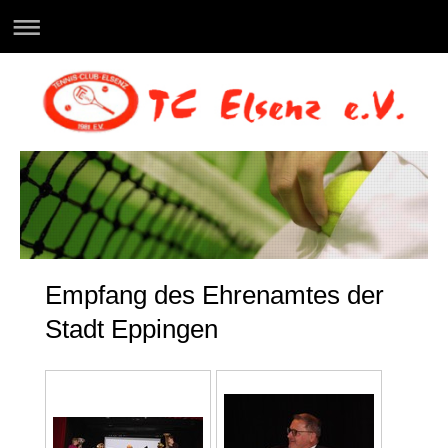
Empfang des Ehrenamtes der
Stadt Eppingen