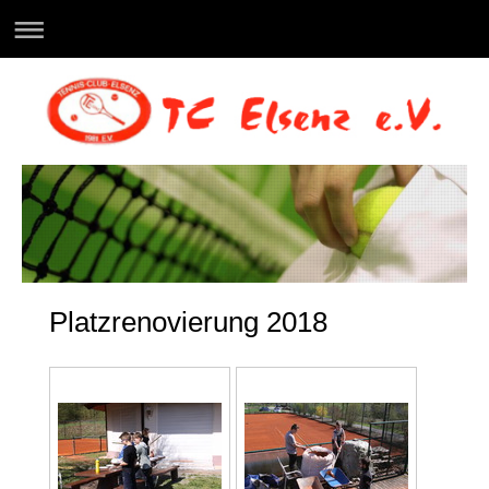
Platzrenovierung 2018