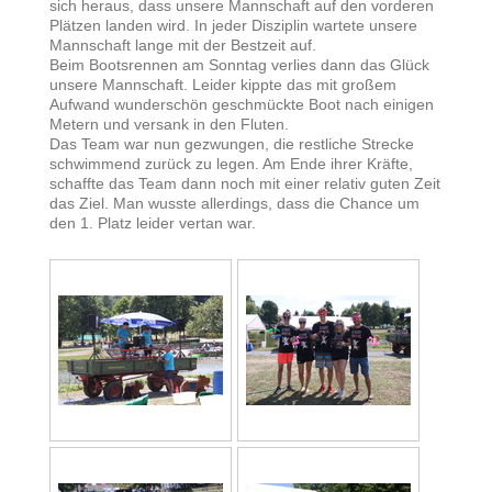
sich heraus, dass unsere Mannschaft auf den vorderen
Plätzen landen wird. In jeder Disziplin wartete unsere
Mannschaft lange mit der Bestzeit auf.
Beim Bootsrennen am Sonntag verlies dann das Glück
unsere Mannschaft. Leider kippte das mit großem
Aufwand wunderschön geschmückte Boot nach einigen
Metern und versank in den Fluten.
Das Team war nun gezwungen, die restliche Strecke
schwimmend zurück zu legen. Am Ende ihrer Kräfte,
schaffte das Team dann noch mit einer relativ guten Zeit
das Ziel. Man wusste allerdings, dass die Chance um
den 1. Platz leider vertan war.