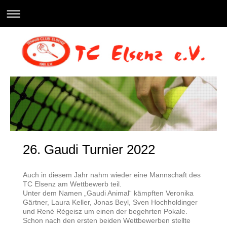
26. Gaudi Turnier 2022
Auch in diesem Jahr nahm wieder eine Mannschaft des
TC Elsenz am Wettbewerb teil.
Unter dem Namen „Gaudi Animal“ kämpften Veronika
Gärtner, Laura Keller, Jonas Beyl, Sven Hochholdinger
und René Régeisz um einen der begehrten Pokale.
Schon nach den ersten beiden Wettbewerben stellte