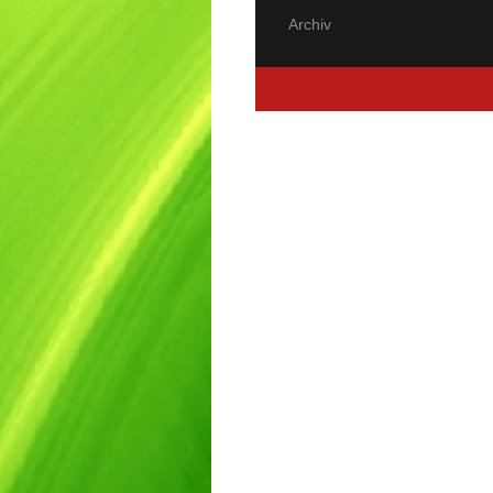
Archiv