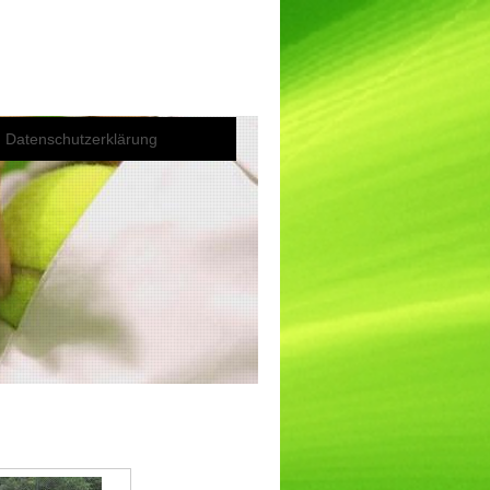
Datenschutzerklärung